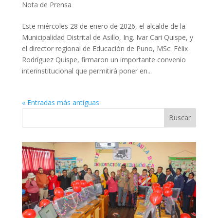
Nota de Prensa
Este miércoles 28 de enero de 2026, el alcalde de la
Municipalidad Distrital de Asillo, Ing. Ivar Cari Quispe, y
el director regional de Educación de Puno, MSc. Félix
Rodríguez Quispe, firmaron un importante convenio
interinstitucional que permitirá poner en...
« Entradas más antiguas