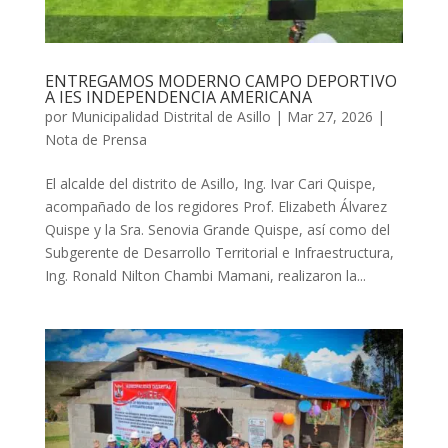
ENTREGAMOS MODERNO CAMPO DEPORTIVO
A IES INDEPENDENCIA AMERICANA
por
Municipalidad Distrital de Asillo
|
Mar 27, 2026
|
Nota de Prensa
El alcalde del distrito de Asillo, Ing. Ivar Cari Quispe,
acompañado de los regidores Prof. Elizabeth Álvarez
Quispe y la Sra. Senovia Grande Quispe, así como del
Subgerente de Desarrollo Territorial e Infraestructura,
Ing. Ronald Nilton Chambi Mamani, realizaron la...