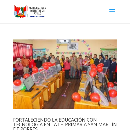
FORTALECIENDO LA EDUCACIÓN CON
TECNOLOGÍA EN LA I.E. PRIMARIA SAN MARTÍN
DE PORRES