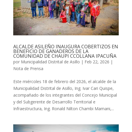
ALCALDE ASILEÑO INAUGURA COBERTIZOS EN
BENEFICIO DE GANADEROS DE LA
COMUNIDAD DE CHAUPI CCOLLANA IPACUÑA
por
Municipalidad Distrital de Asillo
|
Feb 22, 2026
|
Nota de Prensa
Este miércoles 18 de febrero del 2026, el alcalde de la
Municipalidad Distrital de Asillo, Ing. Ivar Cari Quispe,
acompañado de los integrantes del Concejo Municipal
y del Subgerente de Desarrollo Territorial e
Infraestructura, Ing. Ronald Nilton Chambi Mamani,...