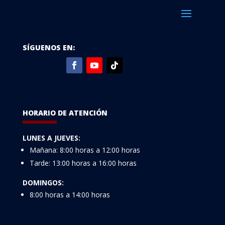
SÍGUENOS EN:
HORARIO DE ATENCIÓN
LUNES A JUEVES:
Mañana: 8:00 horas a 12:00 horas
Tarde: 13:00 horas a 16:00 horas
DOMINGOS:
8:00 horas a 14:00 horas