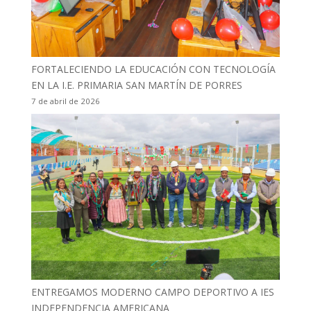
FORTALECIENDO LA EDUCACIÓN CON TECNOLOGÍA
EN LA I.E. PRIMARIA SAN MARTÍN DE PORRES
7 de abril de 2026
ENTREGAMOS MODERNO CAMPO DEPORTIVO A IES
INDEPENDENCIA AMERICANA