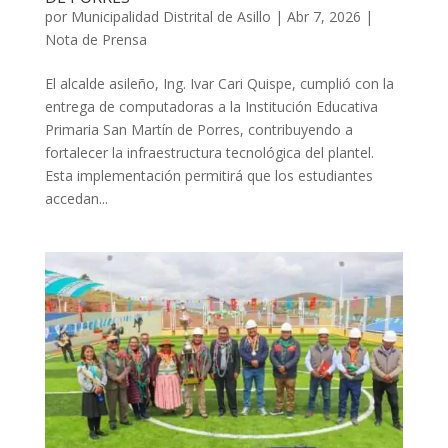
por
Municipalidad Distrital de Asillo
|
Abr 7, 2026
|
Nota de Prensa
El alcalde asileño, Ing. Ivar Cari Quispe, cumplió con la
entrega de computadoras a la Institución Educativa
Primaria San Martín de Porres, contribuyendo a
fortalecer la infraestructura tecnológica del plantel.
Esta implementación permitirá que los estudiantes
accedan...