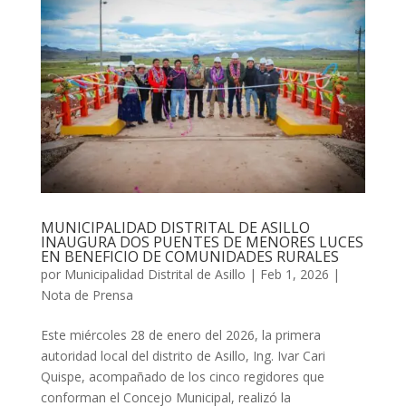
MUNICIPALIDAD DISTRITAL DE ASILLO
INAUGURA DOS PUENTES DE MENORES LUCES
EN BENEFICIO DE COMUNIDADES RURALES
por
Municipalidad Distrital de Asillo
|
Feb 1, 2026
|
Nota de Prensa
Este miércoles 28 de enero del 2026, la primera
autoridad local del distrito de Asillo, Ing. Ivar Cari
Quispe, acompañado de los cinco regidores que
conforman el Concejo Municipal, realizó la