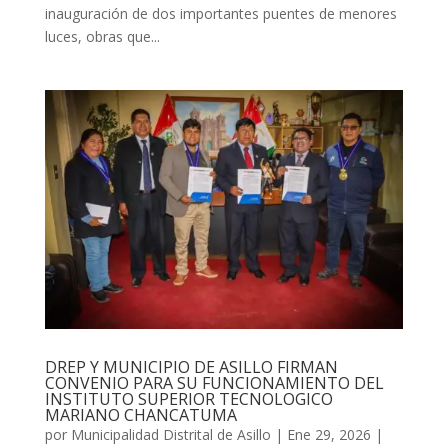
inauguración de dos importantes puentes de menores
luces, obras que...
DREP Y MUNICIPIO DE ASILLO FIRMAN
CONVENIO PARA SU FUNCIONAMIENTO DEL
INSTITUTO SUPERIOR TECNOLOGICO
MARIANO CHANCATUMA
por
Municipalidad Distrital de Asillo
|
Ene 29, 2026
|