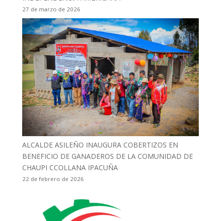
27 de marzo de 2026
ALCALDE ASILEÑO INAUGURA COBERTIZOS EN
BENEFICIO DE GANADEROS DE LA COMUNIDAD DE
CHAUPI CCOLLANA IPACUÑA
22 de febrero de 2026