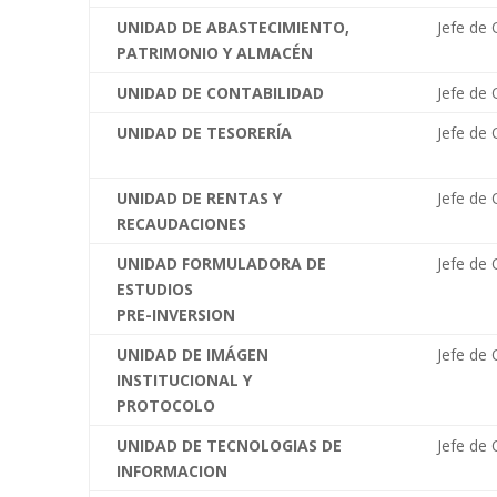
UNIDAD DE ABASTECIMIENTO,
Jefe de 
PATRIMONIO Y ALMACÉN
UNIDAD DE CONTABILIDAD
Jefe de 
UNIDAD DE TESORERÍA
Jefe de 
UNIDAD DE RENTAS Y
Jefe de 
RECAUDACIONES
UNIDAD FORMULADORA DE
Jefe de 
ESTUDIOS
PRE-INVERSION
UNIDAD DE IMÁGEN
Jefe de 
INSTITUCIONAL Y
PROTOCOLO
UNIDAD DE TECNOLOGIAS DE
Jefe de 
INFORMACION