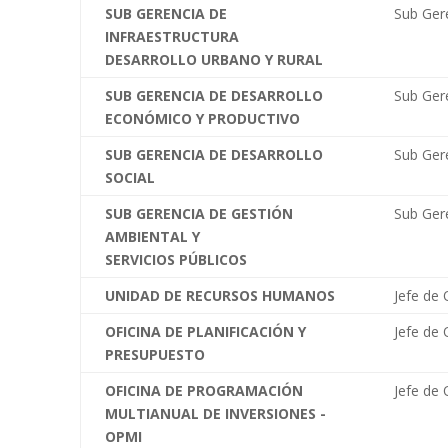
SUB GERENCIA DE
Sub Ger
INFRAESTRUCTURA
DESARROLLO URBANO Y RURAL
SUB GERENCIA DE DESARROLLO
Sub Ger
ECONÓMICO Y PRODUCTIVO
SUB GERENCIA DE DESARROLLO
Sub Ger
SOCIAL
SUB GERENCIA DE GESTIÓN
Sub Ger
AMBIENTAL Y
SERVICIOS PÚBLICOS
UNIDAD DE RECURSOS HUMANOS
Jefe de 
OFICINA DE PLANIFICACIÓN Y
Jefe de 
PRESUPUESTO
OFICINA DE PROGRAMACIÓN
Jefe de 
MULTIANUAL DE INVERSIONES -
OPMI