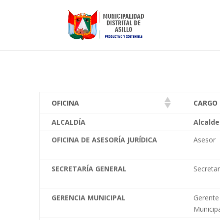
OFICINA
CARGO
ALCALDÍA
Alcalde
OFICINA DE ASESORÍA JURÍDICA
Asesor
SECRETARÍA GENERAL
Secretar
GERENCIA MUNICIPAL
Gerente
Municip