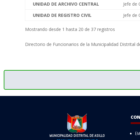
UNIDAD DE ARCHIVO CENTRAL
Jefe de 
UNIDAD DE REGISTRO CIVIL
Jefe de 
Mostrando desde 1 hasta 20 de 37 registros
Directorio de Funcionarios de la Municipalidad Distrital de
CO
EM
MUNICIPALIDAD DISTRITAL DE ASILLO