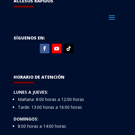
ACCESOS RÁPIDOS
SÍGUENOS EN:
HORARIO DE ATENCIÓN
LUNES A JUEVES:
Mañana: 8:00 horas a 12:00 horas
Tarde: 13:00 horas a 16:00 horas
DOMINGOS:
8:00 horas a 14:00 horas