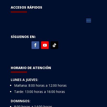
ACCESOS RÁPIDOS
SÍGUENOS EN:
HORARIO DE ATENCIÓN
LUNES A JUEVES:
Mañana: 8:00 horas a 12:00 horas
Tarde: 13:00 horas a 16:00 horas
DOMINGOS:
8:00 horas a 14:00 horas