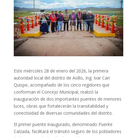
Este miércoles 28 de enero del 2026, la primera
autoridad local del distrito de Asillo, Ing. Ivar Cari
Quispe, acompañado de los cinco regidores que
conforman el Concejo Municipal, realizó la
inauguración de dos importantes puentes de menores
luces, obras que fortalecerán la transitabilidad y
conectividad de diversas comunidades del distrito.
El primer puente inaugurado, denominado Puente
Calzada, facilitará el tránsito seguro de los pobladores