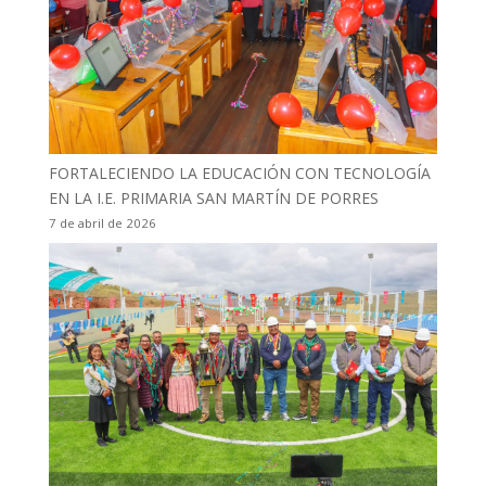
FORTALECIENDO LA EDUCACIÓN CON TECNOLOGÍA
EN LA I.E. PRIMARIA SAN MARTÍN DE PORRES
7 de abril de 2026