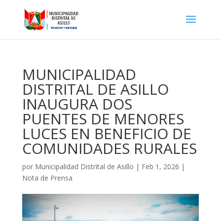
MUNICIPALIDAD
DISTRITAL DE ASILLO
INAUGURA DOS
PUENTES DE MENORES
LUCES EN BENEFICIO DE
COMUNIDADES RURALES
por
Municipalidad Distrital de Asillo
|
Feb 1, 2026
|
Nota de Prensa