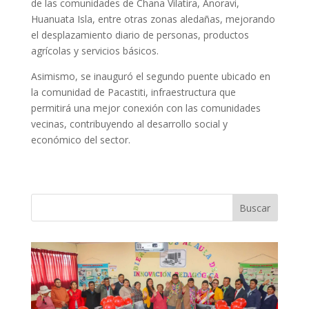
de las comunidades de Chana Vilatira, Anoravi,
Huanuata Isla, entre otras zonas aledañas, mejorando
el desplazamiento diario de personas, productos
agrícolas y servicios básicos.
Asimismo, se inauguró el segundo puente ubicado en
la comunidad de Pacastiti, infraestructura que
permitirá una mejor conexión con las comunidades
vecinas, contribuyendo al desarrollo social y
económico del sector.