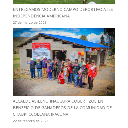
ENTREGAMOS MODERNO CAMPO DEPORTIVO A IES
INDEPENDENCIA AMERICANA
27 de marzo de 2026
ALCALDE ASILEÑO INAUGURA COBERTIZOS EN
BENEFICIO DE GANADEROS DE LA COMUNIDAD DE
CHAUPI CCOLLANA IPACUÑA
22 de febrero de 2026