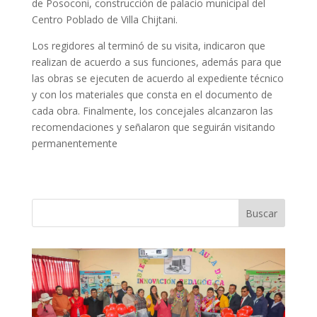
de Posoconi, construcción de palacio municipal del
Centro Poblado de Villa Chijtani.
Los regidores al terminó de su visita, indicaron que
realizan de acuerdo a sus funciones, además para que
las obras se ejecuten de acuerdo al expediente técnico
y con los materiales que consta en el documento de
cada obra. Finalmente, los concejales alcanzaron las
recomendaciones y señalaron que seguirán visitando
permanentemente