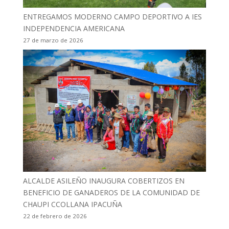
ENTREGAMOS MODERNO CAMPO DEPORTIVO A IES
INDEPENDENCIA AMERICANA
27 de marzo de 2026
ALCALDE ASILEÑO INAUGURA COBERTIZOS EN
BENEFICIO DE GANADEROS DE LA COMUNIDAD DE
CHAUPI CCOLLANA IPACUÑA
22 de febrero de 2026