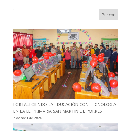
FORTALECIENDO LA EDUCACIÓN CON TECNOLOGÍA
EN LA I.E. PRIMARIA SAN MARTÍN DE PORRES
7 de abril de 2026