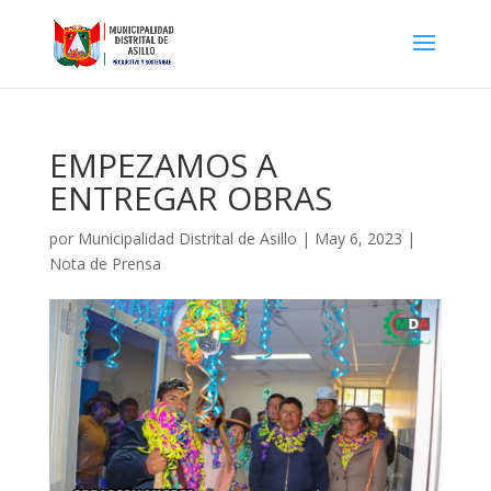
EMPEZAMOS A
ENTREGAR OBRAS
por
Municipalidad Distrital de Asillo
|
May 6, 2023
|
Nota de Prensa