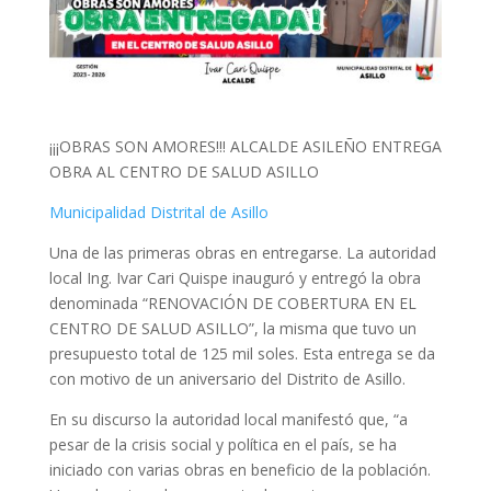
¡¡¡OBRAS SON AMORES!!! ALCALDE ASILEÑO ENTREGA
OBRA AL CENTRO DE SALUD ASILLO
Municipalidad Distrital de Asillo
Una de las primeras obras en entregarse. La autoridad
local Ing. Ivar Cari Quispe inauguró y entregó la obra
denominada “RENOVACIÓN DE COBERTURA EN EL
CENTRO DE SALUD ASILLO”, la misma que tuvo un
presupuesto total de 125 mil soles. Esta entrega se da
con motivo de un aniversario del Distrito de Asillo.
En
su discurso la autoridad local manifestó que, “a
pesar de la crisis social y política en el país, se ha
iniciado con varias obras en beneficio de la población.