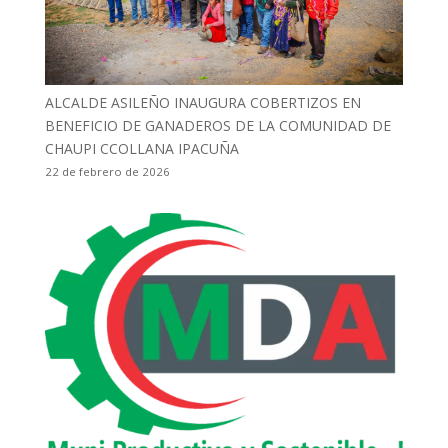
ALCALDE ASILEÑO INAUGURA COBERTIZOS EN
BENEFICIO DE GANADEROS DE LA COMUNIDAD DE
CHAUPI CCOLLANA IPACUÑA
22 de febrero de 2026