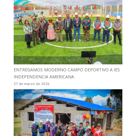
ENTREGAMOS MODERNO CAMPO DEPORTIVO A IES
INDEPENDENCIA AMERICANA
27 de marzo de 2026