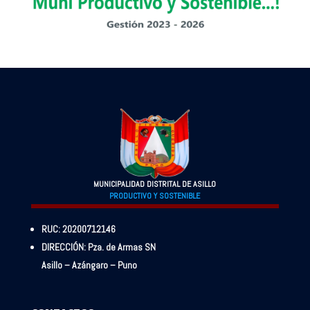
MUNICIPALIDAD DISTRITAL DE ASILLO
PRODUCTIVO Y SOSTENIBLE
RUC: 20200712146
DIRECCIÓN: Pza. de Armas SN
Asillo – Azángaro – Puno