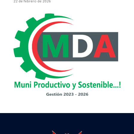
22 de febrero de 2026