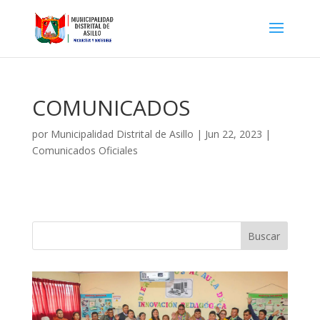
COMUNICADOS
por
Municipalidad Distrital de Asillo
|
Jun 22, 2023
|
Comunicados Oficiales