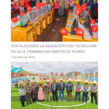
FORTALECIENDO LA EDUCACIÓN CON TECNOLOGÍA
EN LA I.E. PRIMARIA SAN MARTÍN DE PORRES
7 de abril de 2026