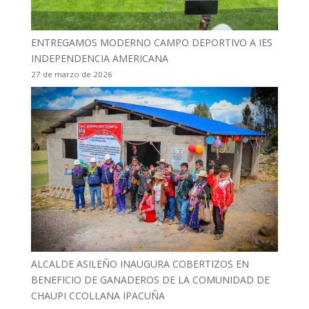
ENTREGAMOS MODERNO CAMPO DEPORTIVO A IES
INDEPENDENCIA AMERICANA
27 de marzo de 2026
ALCALDE ASILEÑO INAUGURA COBERTIZOS EN
BENEFICIO DE GANADEROS DE LA COMUNIDAD DE
CHAUPI CCOLLANA IPACUÑA