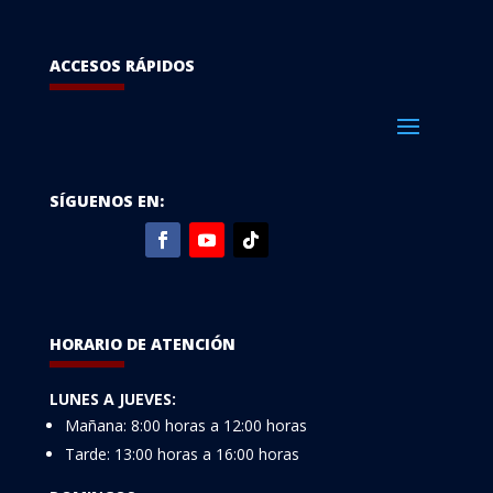
ACCESOS RÁPIDOS
SÍGUENOS EN:
HORARIO DE ATENCIÓN
LUNES A JUEVES:
Mañana: 8:00 horas a 12:00 horas
Tarde: 13:00 horas a 16:00 horas