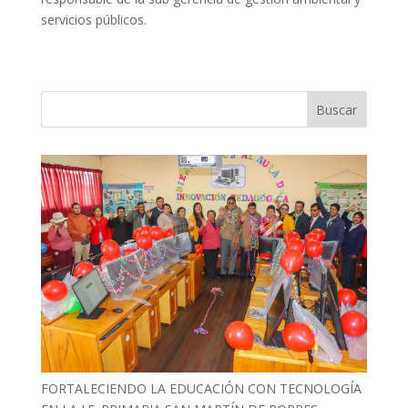
servicios públicos.
FORTALECIENDO LA EDUCACIÓN CON TECNOLOGÍA