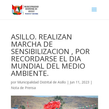
ASILLO. REALIZAN
MARCHA DE
SENSIBILIZACION , POR
RECORDARSE EL DIA
MUNDIAL DEL MEDIO
AMBIENTE.
por
Municipalidad Distrital de Asillo
|
Jun 11, 2023
|
Nota de Prensa