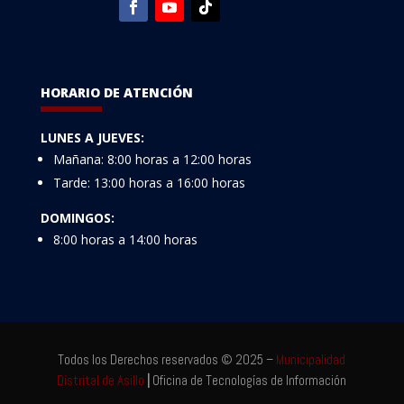
HORARIO DE ATENCIÓN
LUNES A JUEVES:
Mañana: 8:00 horas a 12:00 horas
Tarde: 13:00 horas a 16:00 horas
DOMINGOS:
8:00 horas a 14:00 horas
Todos los Derechos reservados © 2025 –
Municipalidad
Distrital de Asillo
|
Oficina de Tecnologías de Información