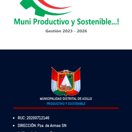
MUNICIPALIDAD DISTRITAL DE ASILLO
PRODUCTIVO Y SOSTENIBLE
RUC: 20200712146
DIRECCIÓN: Pza. de Armas SN