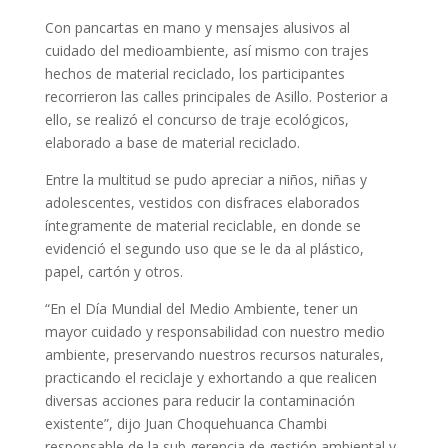
Con pancartas en mano y mensajes alusivos al
cuidado del medioambiente, así mismo con trajes
hechos de material reciclado, los participantes
recorrieron las calles principales de Asillo. Posterior a
ello, se realizó el concurso de traje ecológicos,
elaborado a base de material reciclado.
Entre la multitud se pudo apreciar a niños, niñas y
adolescentes, vestidos con disfraces elaborados
íntegramente de material reciclable, en donde se
evidenció el segundo uso que se le da al plástico,
papel, cartón y otros.
“En el Día Mundial del Medio Ambiente, tener un
mayor cuidado y responsabilidad con nuestro medio
ambiente, preservando nuestros recursos naturales,
practicando el reciclaje y exhortando a que realicen
diversas acciones para reducir la contaminación
existente”, dijo Juan Choquehuanca Chambi
responsable de la sub gerencia de gestión ambiental y