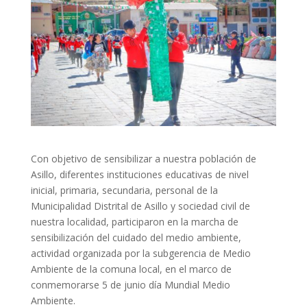
Con objetivo de sensibilizar a nuestra población de
Asillo, diferentes instituciones educativas de nivel
inicial, primaria, secundaria, personal de la
Municipalidad Distrital de Asillo y sociedad civil de
nuestra localidad, participaron en la marcha de
sensibilización del cuidado del medio ambiente,
actividad
organizada por la subgerencia de Medio
Ambiente de la comuna local, en el marco de
conmemorarse 5 de junio día Mundial Medio
Ambiente.