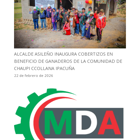
ALCALDE ASILEÑO INAUGURA COBERTIZOS EN
BENEFICIO DE GANADEROS DE LA COMUNIDAD DE
CHAUPI CCOLLANA IPACUÑA
22 de febrero de 2026