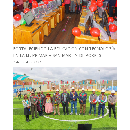
FORTALECIENDO LA EDUCACIÓN CON TECNOLOGÍA
EN LA I.E. PRIMARIA SAN MARTÍN DE PORRES
7 de abril de 2026