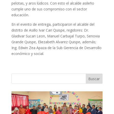
pelotas, y aros lúdicos. Con esto el alcalde asileño
cumple uno de sus compromiso con el sector
educación.
En el evento de entrega, participaron el alcalde del
distrito de Asillo Ivar Cari Quispe, regidores: Dr.
Gladivar Sucari Leon, Manuel Carbajal Turpo, Senovia
Grande Quispe, Eliezabeth Alvarez Quispe, además;
Ing. Edwin Zea Apaza de la Sub Gerencia de Desarrollo
económico y social.