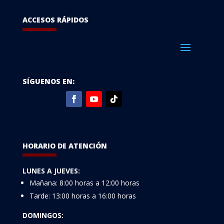
ACCESOS RÁPIDOS
SÍGUENOS EN:
HORARIO DE ATENCIÓN
LUNES A JUEVES:
Mañana: 8:00 horas a 12:00 horas
Tarde: 13:00 horas a 16:00 horas
DOMINGOS: