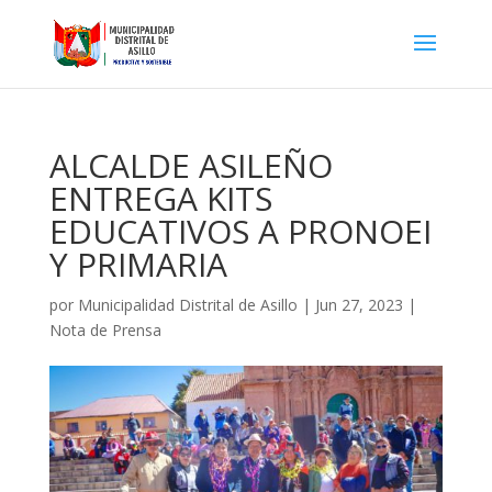
ALCALDE ASILEÑO
ENTREGA KITS
EDUCATIVOS A PRONOEI
Y PRIMARIA
por
Municipalidad Distrital de Asillo
|
Jun 27, 2023
|
Nota de Prensa