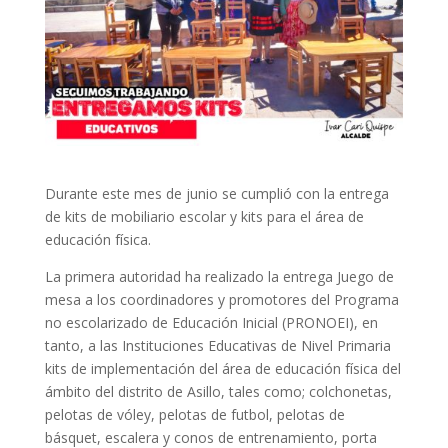
Durante este mes de junio se cumplió con la entrega
de kits de mobiliario escolar y kits para el área de
educación física.
La primera autoridad ha realizado la entrega Juego de
mesa a los coordinadores y promotores del Programa
no escolarizado de Educación Inicial (PRONOEI), en
tanto, a las Instituciones Educativas de Nivel Primaria
kits de implementación del área de educación física del
ámbito del distrito de
Asillo, tales como; colchonetas,
pelotas de vóley, pelotas de futbol, pelotas de
básquet, escalera y conos de entrenamiento, porta