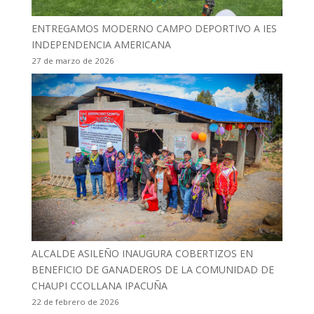
ENTREGAMOS MODERNO CAMPO DEPORTIVO A IES
INDEPENDENCIA AMERICANA
27 de marzo de 2026
ALCALDE ASILEÑO INAUGURA COBERTIZOS EN
BENEFICIO DE GANADEROS DE LA COMUNIDAD DE
CHAUPI CCOLLANA IPACUÑA
22 de febrero de 2026